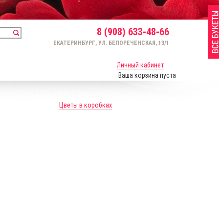
8 (908) 633-48-66
ЕКАТЕРИНБУРГ, УЛ. БЕЛОРЕЧЕНСКАЯ, 13/1
Личный кабинет
Ваша корзина пуста
Цветы в коробках