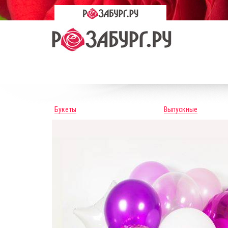
Букеты
Выпускные