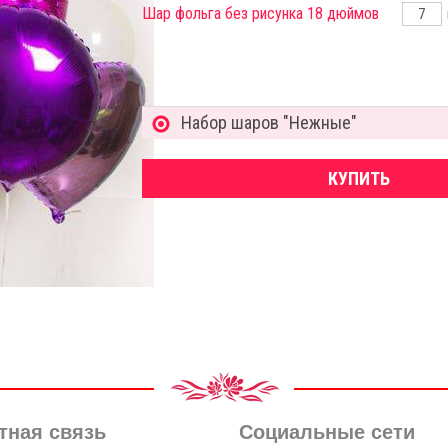
Шар фольга без рисунка 18 дюймов
Набор шаров "Нежные"
КУПИТЬ
тная связь
Социальные сети