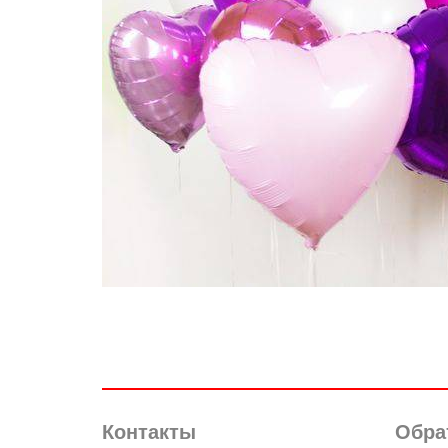
Контакты
Обра