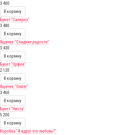
3 400
В корзину
Букет "Салерно"
3 480
В корзину
Ящичек "Сладкие радости"
3 430
В корзину
Букет "Орфея"
2 120
В корзину
Ящичек "Олите"
3 460
В корзину
Букет "Ниста"
5 200
В корзину
Коробка "А вдруг это любовь?"