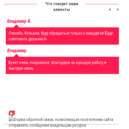
Что говорят наши
<
>
клиенты
Владимир В.
Спасибо, большое, буду обращаться только к вам,удачи! Буду
советовать друзьям🥳
Владимир
Букет очень понравился. Благодарю за хорошую работу и
быструю связь.