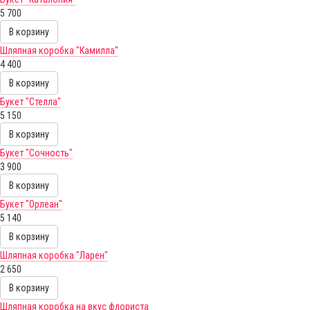
5 700
В корзину
Шляпная коробка "Камилла"
4 400
В корзину
Букет "Стелла"
5 150
В корзину
Букет "Сочность"
3 900
В корзину
Букет "Орлеан"
5 140
В корзину
Шляпная коробка "Ларен"
2 650
В корзину
Шляпная коробка на вкус флориста