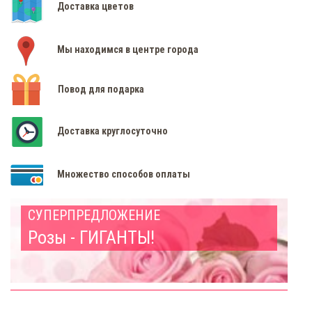
Доставка цветов
Мы находимся в центре города
Повод для подарка
Доставка круглосуточно
Множество способов оплаты
СУПЕРПРЕДЛОЖЕНИЕ
Розы - ГИГАНТЫ!