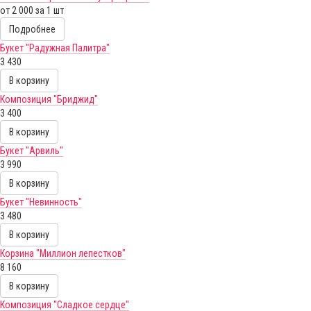
от 2 000 за 1 шт
Подробнее
Букет "Радужная Палитра"
3 430
В корзину
Композиция "Бриджид"
3 400
В корзину
Букет "Арвиль"
3 990
В корзину
Букет "Невинность"
3 480
В корзину
Корзина "Миллион лепестков"
8 160
В корзину
Композиция "Сладкое сердце"