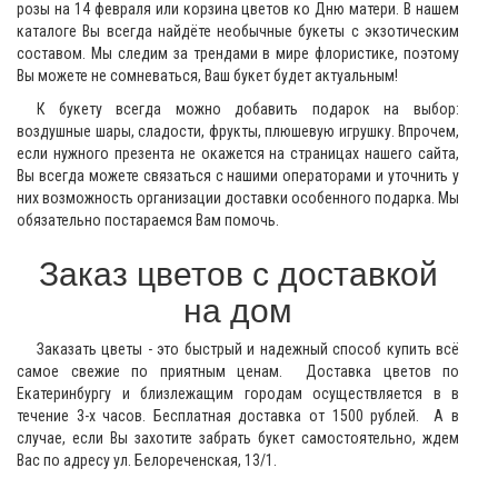
розы на 14 февраля или корзина цветов ко Дню матери. В нашем
каталоге Вы всегда найдёте необычные букеты с экзотическим
составом. Мы следим за трендами в мире флористике, поэтому
Вы можете не сомневаться, Ваш букет будет актуальным!
К букету всегда можно добавить подарок на выбор:
воздушные шары, сладости, фрукты, плюшевую игрушку. Впрочем,
если нужного презента не окажется на страницах нашего сайта,
Вы всегда можете связаться с нашими операторами и уточнить у
них возможность организации доставки особенного подарка. Мы
обязательно постараемся Вам помочь.
Заказ цветов с доставкой
на дом
Заказать цветы - это быстрый и надежный способ купить всё
самое свежие по приятным ценам. Доставка цветов по
Екатеринбургу и близлежащим городам осуществляется в в
течение 3-х часов. Бесплатная доставка от 1500 рублей. А в
случае, если Вы захотите забрать букет самостоятельно, ждем
Вас по адресу ул. Белореченская, 13/1.