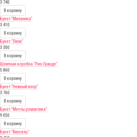
3 740
В корзину
Букет "Миланика"
3 410
В корзину
Букет "Лили"
3 300
В корзину
Шляпная коробка "Рио-Гранде"
5 860
В корзину
Букет "Нежный взор"
3 760
В корзину
Букет "Мечты романтика"
9 050
В корзину
Букет "Винсель"