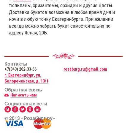
тюльпаны, хризантемы, орхидеи и другие цветы.
Доставка букетов возможна в любое время дня и
ночи в любую точку Екатеринбурга. При желании
всегда можно забрать букет самостоятельно по
адресу Ясная, 20Б.
Контакты
+7(343) 202-33-66
rozaburg.ru@gmail.com
г. Екатеринбург, ул.
Белореченская, д. 13/1
Обратная связь
Написать нам
Социальные сети
© 2013 «Розабург.ру»