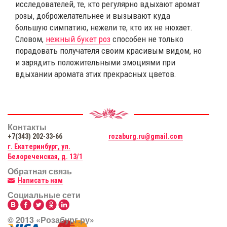
исследователей, те, кто регулярно вдыхают аромат
розы, доброжелательнее и вызывают куда
большую симпатию, нежели те, кто их не нюхает.
Словом,
нежный букет роз
способен не только
порадовать получателя своим красивым видом, но
и зарядить положительными эмоциями при
вдыхании аромата этих прекрасных цветов.
Контакты
+7(343) 202-33-66
rozaburg.ru@gmail.com
г. Екатеринбург, ул.
Белореченская, д. 13/1
Обратная связь
Написать нам
Социальные сети
© 2013 «Розабург.ру»