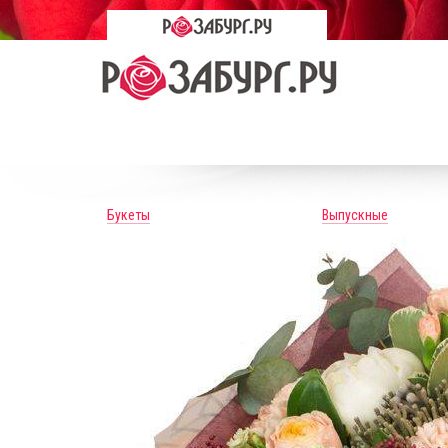
Букеты
Выпускные