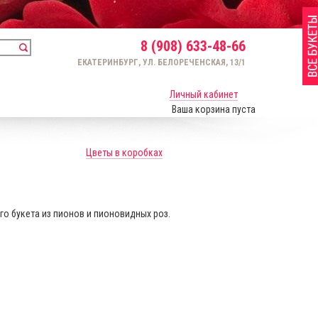
8 (908) 633-48-66
ЕКАТЕРИНБУРГ, УЛ. БЕЛОРЕЧЕНСКАЯ, 13/1
Личный кабинет
Ваша корзина пуста
Цветы в коробках
о букета из пионов и пионовидных роз.