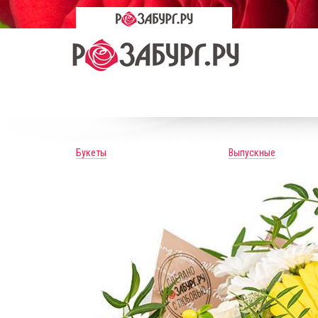
Букеты
Выпускные