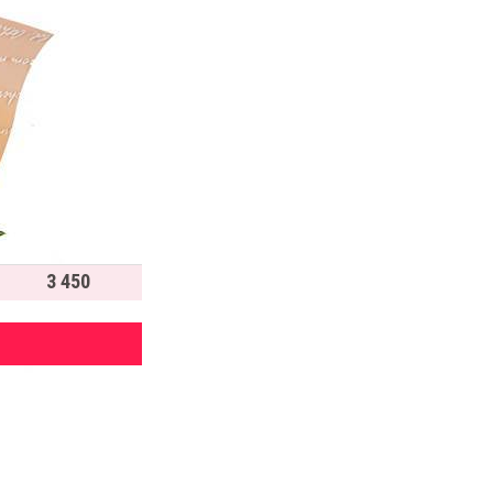
3 450