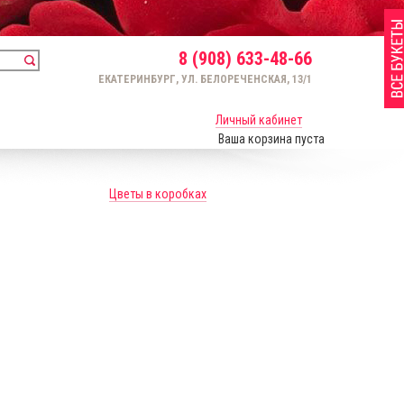
8 (908) 633-48-66
ЕКАТЕРИНБУРГ, УЛ. БЕЛОРЕЧЕНСКАЯ, 13/1
Личный кабинет
Ваша корзина пуста
Цветы в коробках