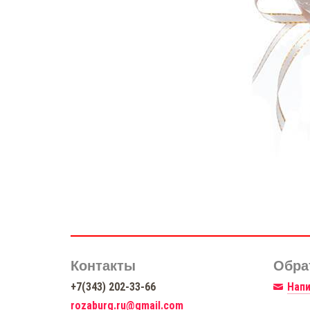
Контакты
Обра
+7(343) 202-33-66
Напи
rozaburg.ru@gmail.com