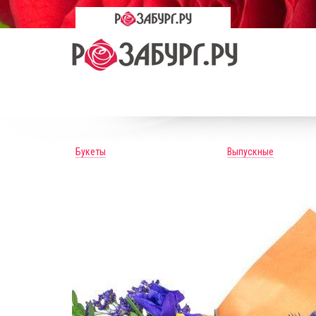
Букеты
Выпускные