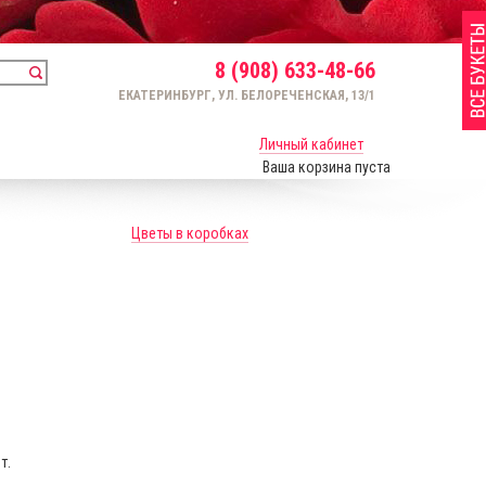
8 (908) 633-48-66
ЕКАТЕРИНБУРГ, УЛ. БЕЛОРЕЧЕНСКАЯ, 13/1
Личный кабинет
Ваша корзина пуста
Цветы в коробках
т.