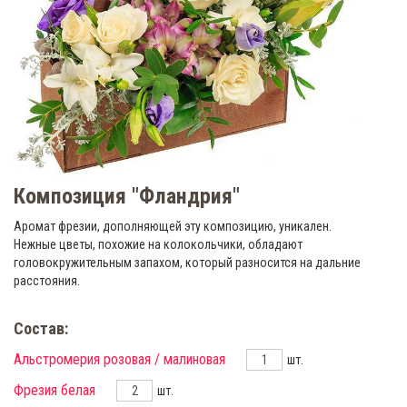
Композиция "Фландрия"
Аромат фрезии, дополняющей эту композицию, уникален.
Нежные цветы, похожие на колокольчики, обладают
головокружительным запахом, который разносится на дальние
расстояния.
Состав:
Альстромерия розовая / малиновая
шт.
Фрезия белая
шт.