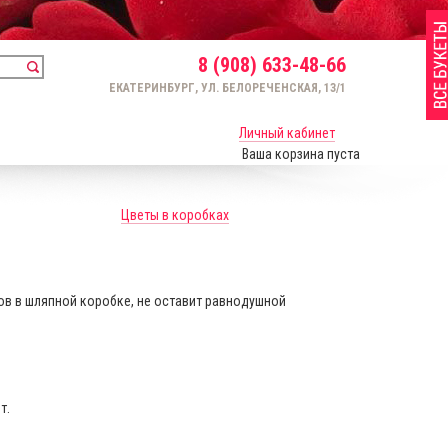
8 (908) 633-48-66
ЕКАТЕРИНБУРГ, УЛ. БЕЛОРЕЧЕНСКАЯ, 13/1
Личный кабинет
Ваша корзина пуста
Цветы в коробках
в в шляпной коробке, не оставит равнодушной
т.