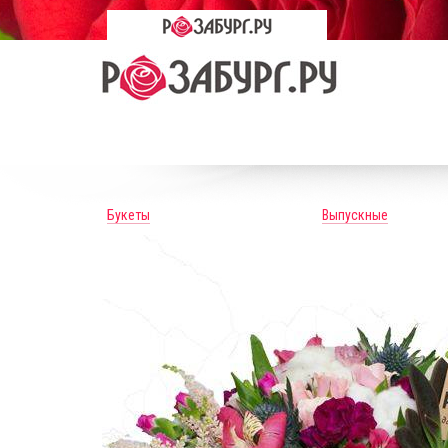
Букеты
Выпускные