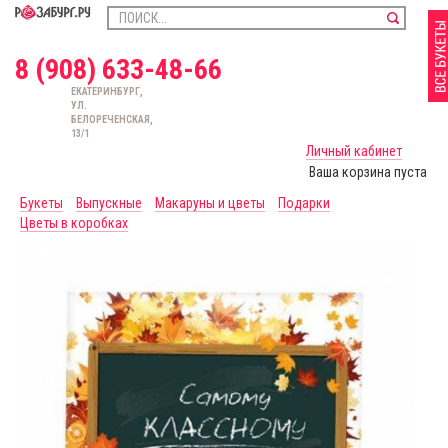
8 (908) 633-48-66
ЕКАТЕРИНБУРГ,
УЛ.
БЕЛОРЕЧЕНСКАЯ,
13/1
Личный кабинет
Ваша корзина пуста
Букеты
Выпускные
Макаруны и цветы
Подарки
Цветы в коробках