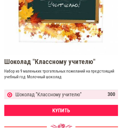
Шоколад "Классному учителю"
Набор из 9 маленьких трогательных пожеланий на предстоящий
учебный год. Молочный шоколад.
300
Шоколад "Классному учителю"
КУПИТЬ