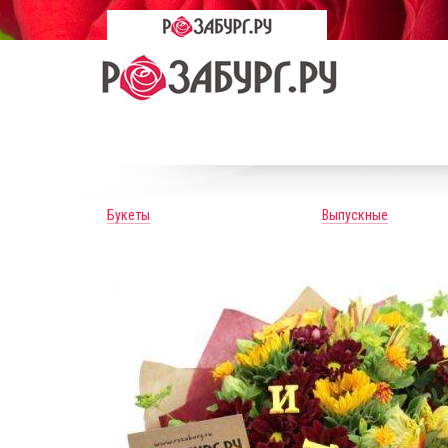
Букеты
Выпускные