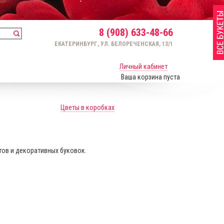
8 (908) 633-48-66
ЕКАТЕРИНБУРГ, УЛ. БЕЛОРЕЧЕНСКАЯ, 13/1
Личный кабинет
Ваша корзина пуста
Цветы в коробках
тов и декоративных буковок.