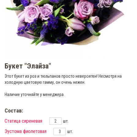
Букет "Элайза"
Этот букет из роз и тюльпанов просто невероятен! Несмотря на
холодную цветовую гамму, он очень нежен.
Наличие уточняйте у менеджера.
Состав:
Статица сиреневая
шт.
Эустома фиолетовая
шт.