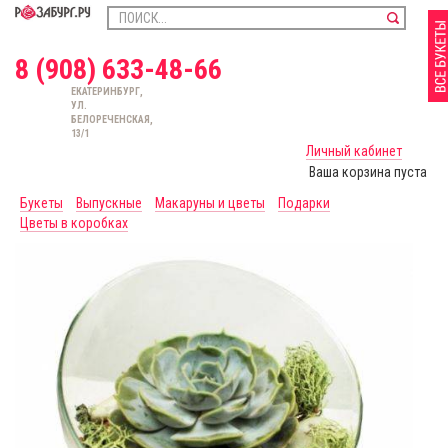
8 (908) 633-48-66
ЕКАТЕРИНБУРГ,
УЛ.
БЕЛОРЕЧЕНСКАЯ,
13/1
Личный кабинет
Ваша корзина пуста
Букеты
Выпускные
Макаруны и цветы
Подарки
Цветы в коробках