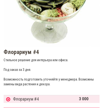
Флорариум #4
Стильное решение для интерьера или офиса.
Под заказ за 3 дня.
Возможность подготовить уточняйте у менеджера. Возможны
замены вида растения и декора.
3 000
Флорариум #4