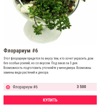
Флорариум #6
Этот флорариум придется по вкусу тем, кто хочет украсить дом
без особых усилий, но со вкусом. Под заказ за 3 дня.
Возможность подготовить уточняйте у менеджера. Возможны
замены вида растений и декора.
3 500
Флорариум #6
КУПИТЬ