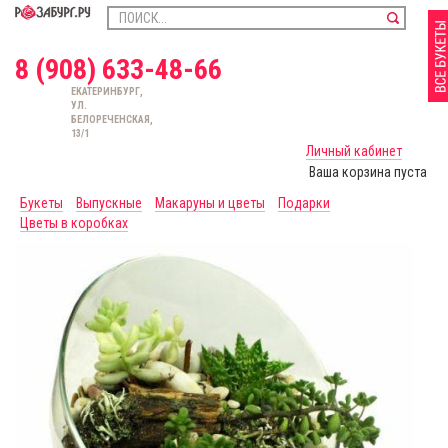
8 (908) 633-48-66
ЕКАТЕРИНБУРГ,
УЛ.
БЕЛОРЕЧЕНСКАЯ,
13/1
Личный кабинет
Ваша корзина пуста
Букеты
Выпускные
Макаруны и цветы
Подарки
Цветы в коробках