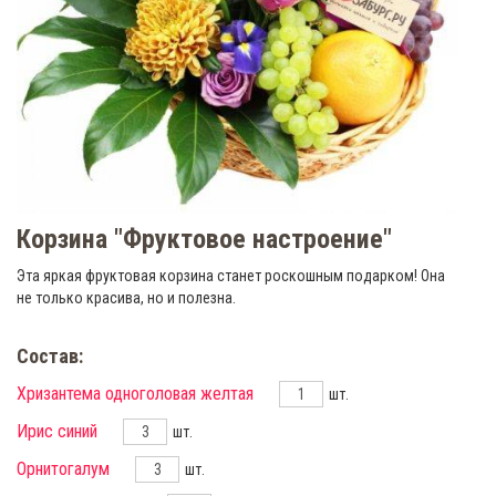
Корзина "Фруктовое настроение"
Эта яркая фруктовая корзина станет роскошным подарком! Она
не только красива, но и полезна.
Состав:
Хризантема одноголовая желтая
шт.
Ирис синий
шт.
Орнитогалум
шт.