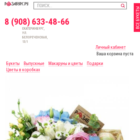
8 (908) 633-48-66
ЕКАТЕРИНБУРГ,
УЛ.
БЕЛОРЕЧЕНСКАЯ,
13/1
Личный кабинет
Ваша корзина пуста
Букеты
Выпускные
Макаруны и цветы
Подарки
Цветы в коробках