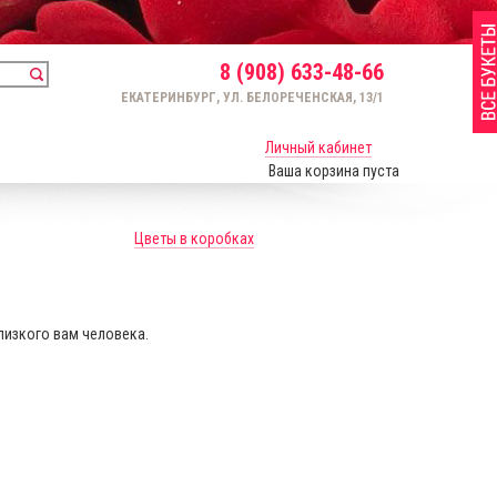
8 (908) 633-48-66
ЕКАТЕРИНБУРГ, УЛ. БЕЛОРЕЧЕНСКАЯ, 13/1
Личный кабинет
Ваша корзина пуста
Цветы в коробках
лизкого вам человека.