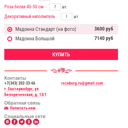
Роза белая 40-50 см
шт.
Декоративный наполнитель
шт.
3600 руб
Мадонна Стандарт (на фото)
7140 руб
Мадонна Большой
КУПИТЬ
Контакты
+7(343) 202-33-66
rozaburg.ru@gmail.com
г. Екатеринбург, ул.
Белореченская, д. 13/1
Обратная связь
Написать нам
Социальные сети