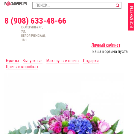
8 (908) 633-48-66
ЕКАТЕРИНБУРГ,
УЛ.
БЕЛОРЕЧЕНСКАЯ,
13/1
Личный кабинет
Ваша корзина пуста
Букеты
Выпускные
Макаруны и цветы
Подарки
Цветы в коробках