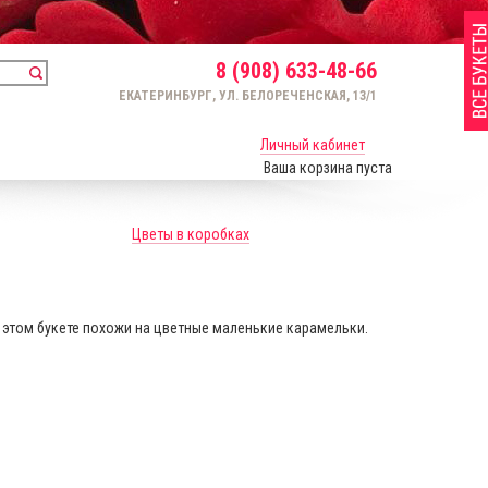
8 (908) 633-48-66
ЕКАТЕРИНБУРГ, УЛ. БЕЛОРЕЧЕНСКАЯ, 13/1
Личный кабинет
Ваша корзина пуста
Цветы в коробках
 этом букете похожи на цветные маленькие карамельки.