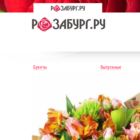
Букеты
Выпускные