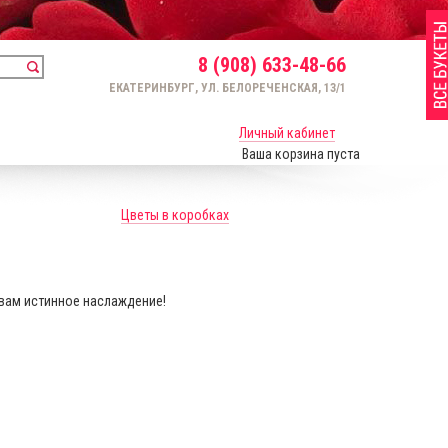
8 (908) 633-48-66
ЕКАТЕРИНБУРГ, УЛ. БЕЛОРЕЧЕНСКАЯ, 13/1
Личный кабинет
Ваша корзина пуста
Цветы в коробках
 вам истинное наслаждение!