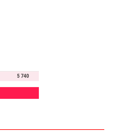
5 740