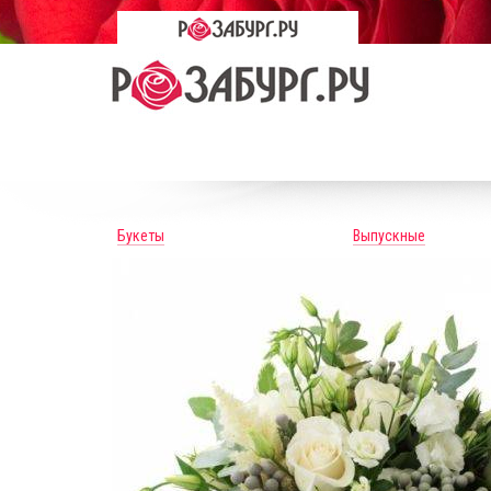
Букеты
Выпускные