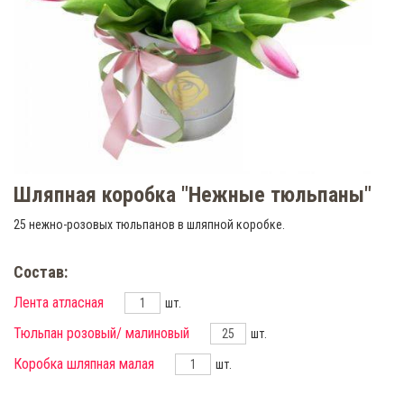
Шляпная коробка "Нежные тюльпаны"
25 нежно-розовых тюльпанов в шляпной коробке.
Состав:
Лента атласная
шт.
Тюльпан розовый/ малиновый
шт.
Коробка шляпная малая
шт.