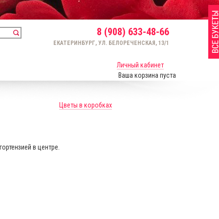
8 (908) 633-48-66
ЕКАТЕРИНБУРГ, УЛ. БЕЛОРЕЧЕНСКАЯ, 13/1
Личный кабинет
Ваша корзина пуста
Цветы в коробках
гортензией в центре.