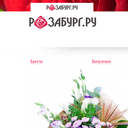
Букеты
Выпускные