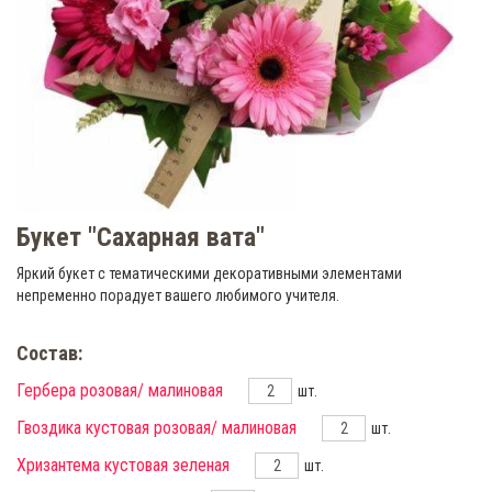
Букет "Сахарная вата"
Яркий букет с тематическими декоративными элементами
непременно порадует вашего любимого учителя.
Состав:
Гербера розовая/ малиновая
шт.
Гвоздика кустовая розовая/ малиновая
шт.
Хризантема кустовая зеленая
шт.