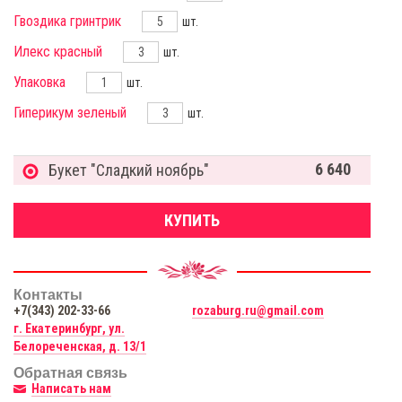
Гвоздика гринтрик
шт.
Илекс красный
шт.
Упаковка
шт.
Гиперикум зеленый
шт.
6 640
Букет "Сладкий ноябрь"
КУПИТЬ
Контакты
+7(343) 202-33-66
rozaburg.ru@gmail.com
г. Екатеринбург, ул.
Белореченская, д. 13/1
Обратная связь
Написать нам