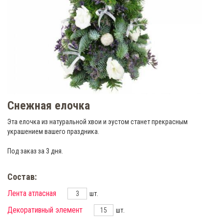
Снежная елочка
Эта елочка из натуральной хвои и эустом станет прекрасным
украшением вашего праздника.
Под заказ за 3 дня.
Состав:
Лента атласная
шт.
Декоративный элемент
шт.