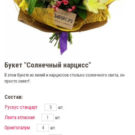
Букет "Солнечный нарцисс"
В этом букете из лилий и нарциссов столько солнечного света, он
просто сияет!
Состав:
Рускус стандарт
шт.
Лента атласная
шт.
Орнитогалум
шт.