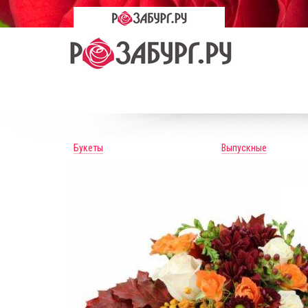
Букеты
Выпускные