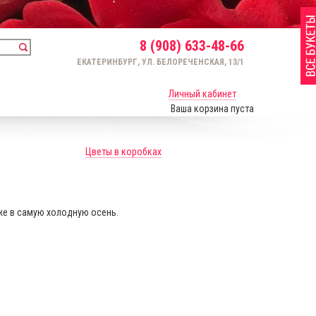
8 (908) 633-48-66
ЕКАТЕРИНБУРГ, УЛ. БЕЛОРЕЧЕНСКАЯ, 13/1
Личный кабинет
Ваша корзина пуста
Цветы в коробках
же в самую холодную осень.