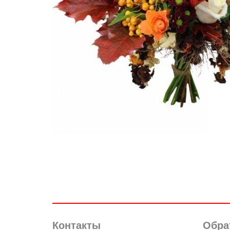
Контакты
Обра