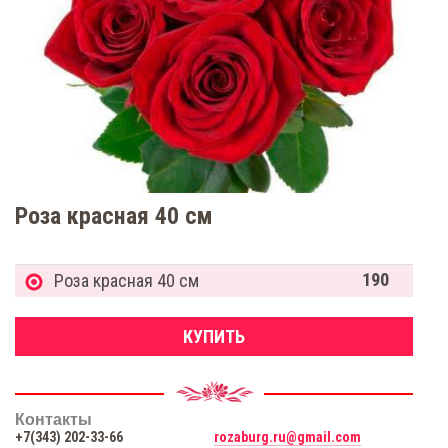
Роза красная 40 см
190
Роза красная 40 см
КУПИТЬ
Контакты
+7(343) 202-33-66
rozaburg.ru@gmail.com