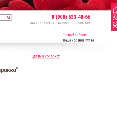
8 (908) 633-48-66
ЕКАТЕРИНБУРГ, УЛ. БЕЛОРЕЧЕНСКАЯ, 13/1
Личный кабинет
Ваша корзина пуста
Цветы в коробках
рокко"