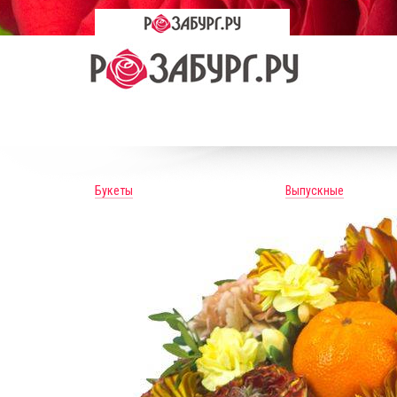
Букеты
Выпускные